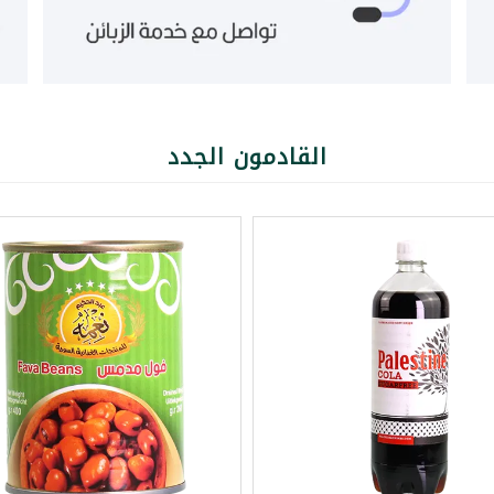
القادمون الجدد