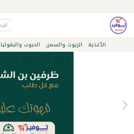
الأغذية
الزيوت والسمن
الحبوب والبقوليا