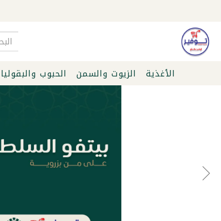
الأغذية
الزيوت والسمن
الحبوب والبقوليا