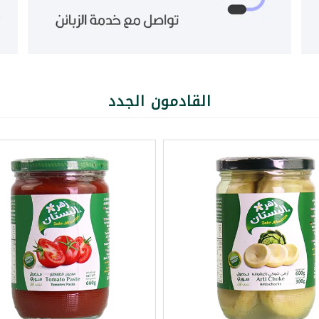
القادمون الجدد