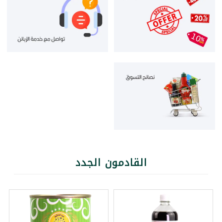
القادمون الجدد