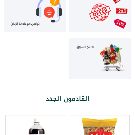
القادمون الجدد