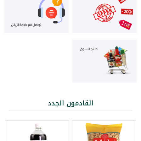
القادمون الجدد