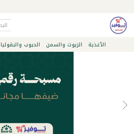
الأغذية
الزيوت والسمن
الحبوب والبقوليا