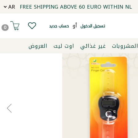
FREE SHIPPING ABOVE 60 EURO WITHIN NL
أو
تسجيل الدخول
حساب جديد
0
لمشروبات
غير غذائي
اوت ليت
العروض