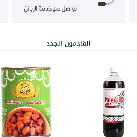
القادمون الجدد