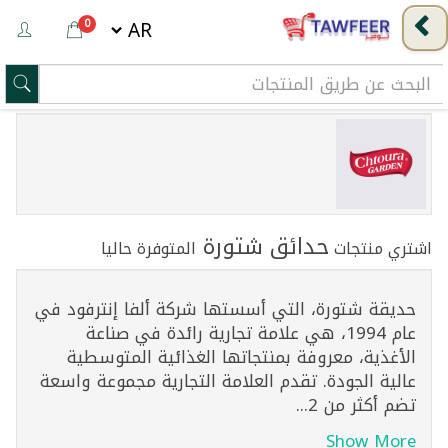
0
حدائق شتورة
اشتري منتجات
المتوفرة حاليا
حديقة شتورة، التي أسستها شركة ألفا إنترفود في
عام 1994، هي علامة تجارية رائدة في صناعة
الأغذية، معروفة بمنتجاتها الغذائية المتوسطية
عالية الجودة. تقدم العلامة التجارية مجموعة واسعة
تضم أكثر من 2...
Show More