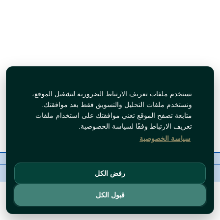
نستخدم ملفات تعريف الارتباط الضرورية لتشغيل الموقع،
ونستخدم ملفات التحليل والتسويق فقط بعد موافقتك.
متابعة تصفح الموقع تعني موافقتك على استخدام ملفات
تعريف الارتباط وفقًا لسياسة الخصوصية.
سياسة الخصوصية
معلومات عنا
رقم الاتصال
سياسات
ال WhatsApp
حقوق النشر©
Tawfeer 2018-2026
رفض الكل
قبول الكل