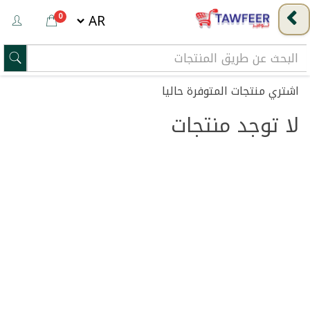
0
اشتري منتجات
المتوفرة حاليا
لا توجد منتجات