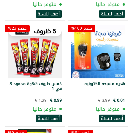
متوفر حاليا
متوفر حاليا
أضف للسلة
أضف للسلة
خصم 100%
خصم 23%
هدية مسبحة الكترونية
خمس ظروف قهوة محمود 3
في 1
متوفر حاليا
متوفر حاليا
أضف للسلة
أضف للسلة
خصم 34%
خصم 9%