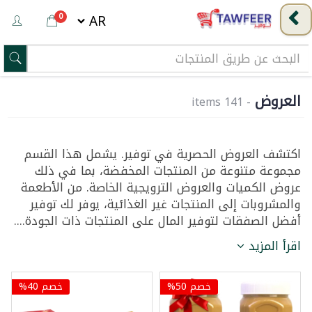
0
العروض
- 141 items
اكتشف العروض الحصرية في توفير. يشمل هذا القسم
مجموعة متنوعة من المنتجات المخفضة، بما في ذلك
عروض الكميات والعروض الترويجية الخاصة. من الأطعمة
والمشروبات إلى المنتجات غير الغذائية، يوفر لك توفير
أفضل الصفقات لتوفير المال على المنتجات ذات الجودة....
اقرأ المزيد
خصم 50%
خصم 40%