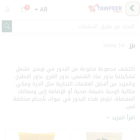
0
بزر
- 14 items
اكتشف مجموعة متنوعة من البذور في توفير. تشمل
تشكيلتنا بذور عباد الشمس، بذور القرع، بذور البطيخ،
والمزيد من أفضل العلامات التجارية مثل الدرة ومكي.
مثالية كوجبة خفيفة صحية أو للإضافة إلى وصفاتك
المفضلة، تتوفر هذه البذور في عبوات بأحجام مختلفة.
تس...
اقرأ المزيد