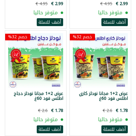
متوفر حاليا
متوفر حاليا
أضف للسلة
أضف للسلة
خصم 32%
خصم 32%
عرض 2+1 مجانا نودلز كاري
عرض 2+1 مجانا نودلز دجاج
اطلس فود 60غ
اطلس فود 60غ
متوفر حاليا
متوفر حاليا
أضف للسلة
أضف للسلة