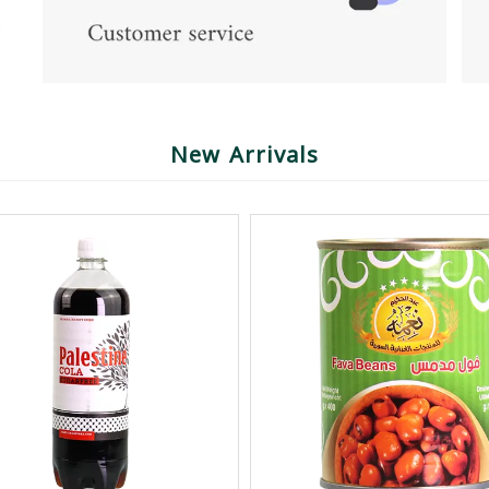
New Arrivals