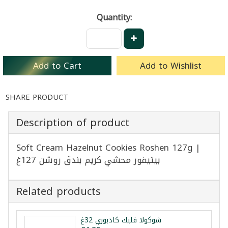
Quantity:
Add to Cart
Add to Wishlist
SHARE PRODUCT
Description of product
Soft Cream Hazelnut Cookies Roshen 127g |
بيتيفور محشي كريم بندق روشن 127غ
Related products
شوكولا فليك كادبوري 32غ