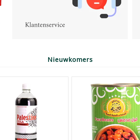
Nieuwkomers