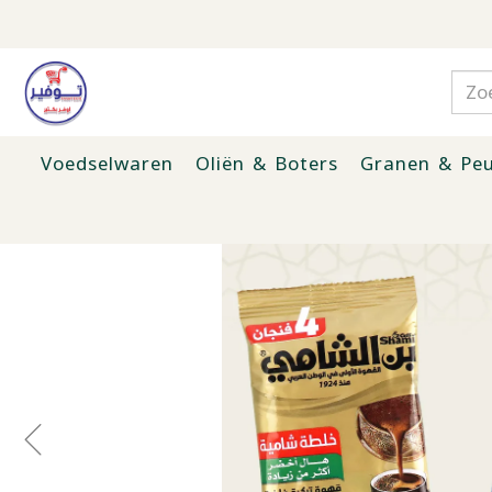
Voedselwaren
Oliën & Boters
Granen & Peu