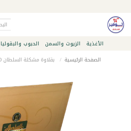
الأغذية
الزيوت والسمن
الحبوب والبقوليا
الصفحة الرئيسية
بقلاوة مشكلة السلطان 750غ