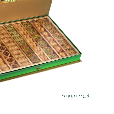
لا يوجد تقييم بعد