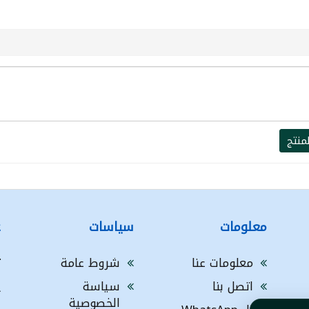
منتج
معلومات
سياسات
ع
معلومات عنا
شروط عامة
ت
اتصل بنا
سياسة
A
الخصوصية
a