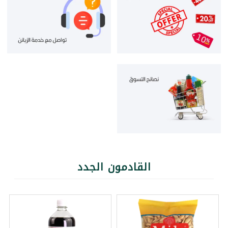
القادمون الجدد