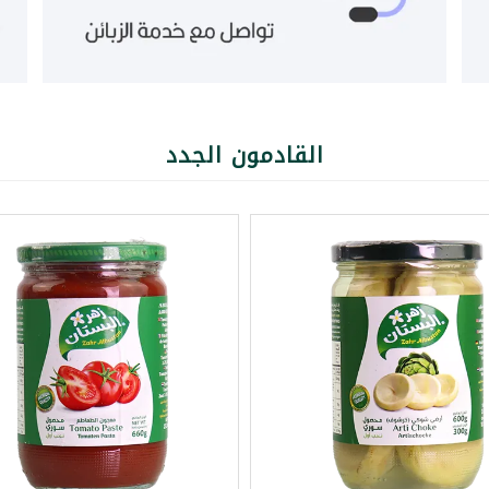
القادمون الجدد