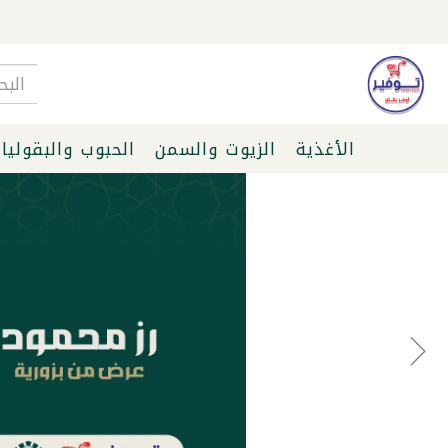
الأغذية
الزيوت والسمن
الحبوب والبقوليا