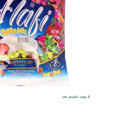
لا يوجد تقييم بعد