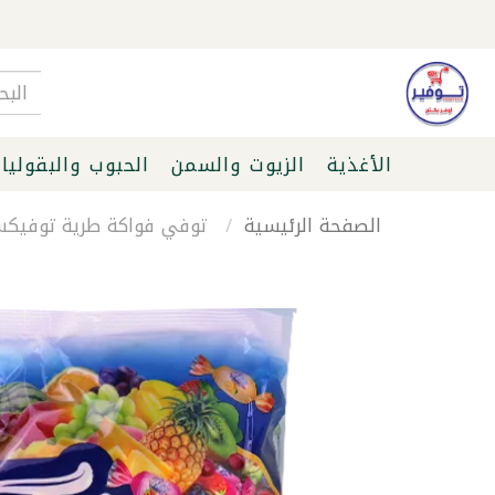
الأغذية
الزيوت والسمن
الحبوب والبقوليا
الصفحة الرئيسية
توفي فواكة طرية توفيكس 00