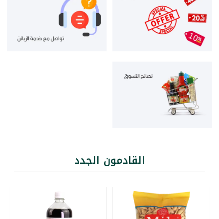
القادمون الجدد