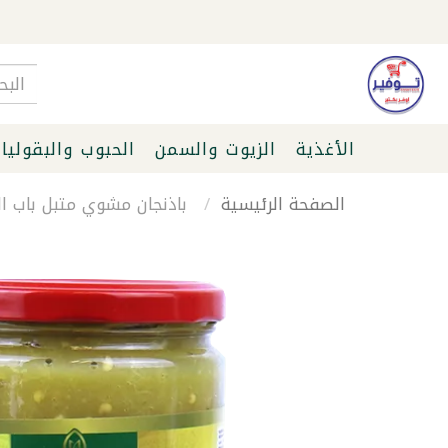
الأغذية
الزيوت والسمن
الحبوب والبقوليا
الصفحة الرئيسية
باذنجان مشوي متبل باب الريان