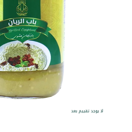
لا يوجد تقييم بعد