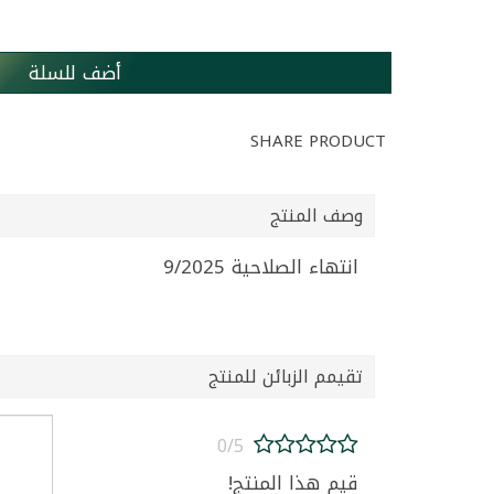
أضف للسلة
SHARE PRODUCT
وصف المنتج
انتهاء الصلاحية 9/2025
تقيمم الزبائن للمنتج
0/5
قيم هذا المنتج!