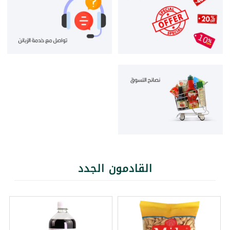
القادمون الجدد