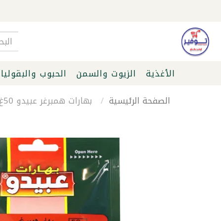
الأغذية
الزيوت والسمن
الحبوب والبقوليا
الصفحة الرئيسية
بهارات همبرغر عبيدو 50غ