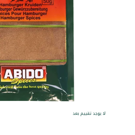
لا يوجد تقييم بعد