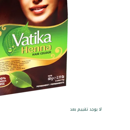
لا يوجد تقييم بعد