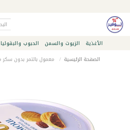
الأغذية
الزيوت والسمن
الحبوب والبقوليا
الصفحة الرئيسية
معمول بالتمر بدون سكر مضا