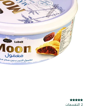
2 التقييمات