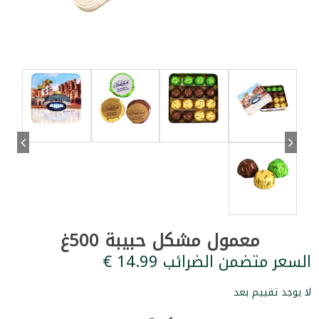
معمول مشكل حبيبة 500غ
السعر متضمن الضرائب ‏14.99 €
لا يوجد تقييم بعد