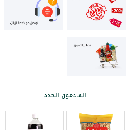
القادمون الجدد