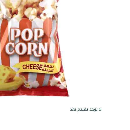
لا يوجد تقييم بعد