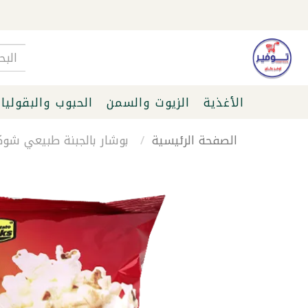
الأغذية
الزيوت والسمن
الحبوب والبقوليا
الصفحة الرئيسية
بوشار بالجبنة طبيعي شوكس 