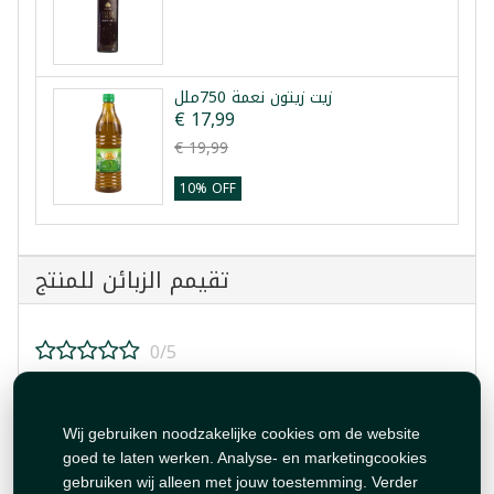
زيت زيتون نعمة 750ملل
€ 17,99
€ 19,99
10% OFF
تقيمم الزبائن للمنتج
0/5
قيم هذا المنتج!
Wij gebruiken noodzakelijke cookies om de website
goed te laten werken. Analyse- en marketingcookies
gebruiken wij alleen met jouw toestemming. Verder