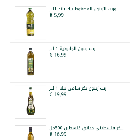
زيت عباد الشمس وزيت الزيتون المضغوط بيك بلند 1لتر
€ 5,99
زيت زيتون الجانودية 1 لتر
€ 16,99
زيت زيتون بكر سامي بيك 1 لتر
€ 19,99
زيت زيتون بكر فلسطيني حدائق فلسطين 500مل
€ 16,99