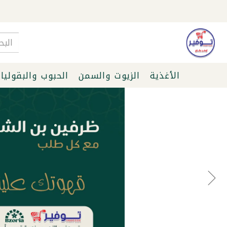
الأغذية
الزيوت والسمن
الحبوب والبقوليا