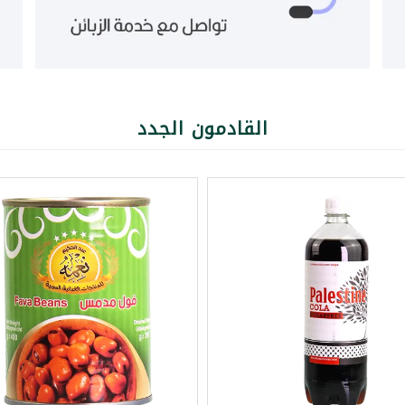
القادمون الجدد