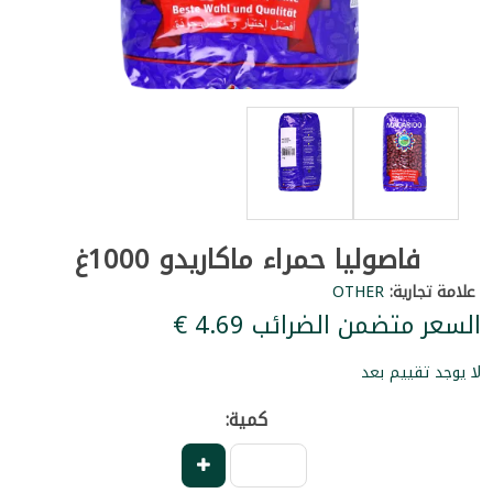
فاصوليا حمراء ماكاريدو 1000غ
علامة تجارية:
OTHER
السعر متضمن الضرائب ‏4.69 €
لا يوجد تقييم بعد
كمية: