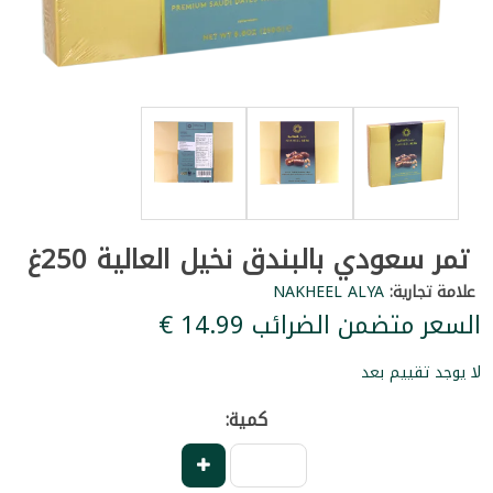
تمر سعودي بالبندق نخيل العالية 250غ
علامة تجارية:
NAKHEEL ALYA
السعر متضمن الضرائب ‏14.99 €
لا يوجد تقييم بعد
كمية: