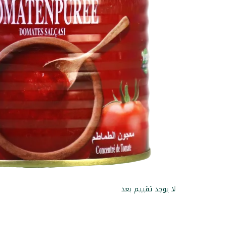
لا يوجد تقييم بعد