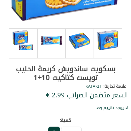
بسكويت ساندويش كريمة الحليب
تويست كتاكيت 10+1
علامة تجارية:
KATAKIT
السعر متضمن الضرائب ‏2.99 €
لا يوجد تقييم بعد
كمية: