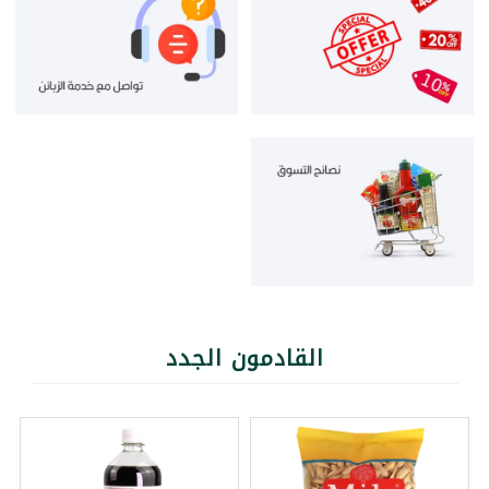
القادمون الجدد