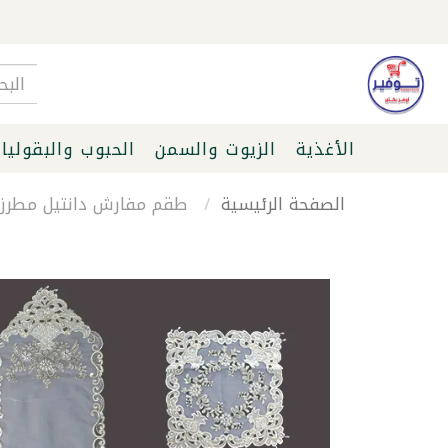
الأغذية
الزيوت والسمن
الحبوب والبقوليا
الصفحة الرئيسية
طقم مفارش دانتيل مطرز أبيض