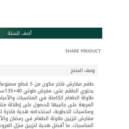
أضف للسلة
SHARE PRODUCT
وصف المنتج
طقم مفارش فاخر 
طاولة الطعام الكاملة في المناسبات والأعي
المربعة على جانبيها للحصول على إطلالة متن
ومناسبات الخطوبة، استخدامه هدية فاخرة للعر
المناسبات. ما أفضل هدية لتزيين منزل العرو