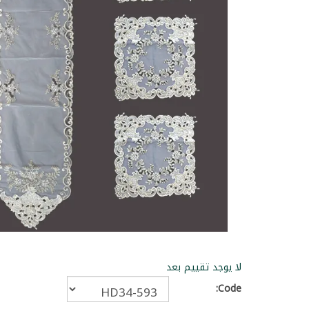
لا يوجد تقييم بعد
Code: