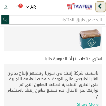
0
ايبلا
اشتري منتجات
المتوفرة حاليا
تأسست شركة إيبيلا في سوريا وتشتهر بإنتاج صابون
الغار الطبيعي عالي الجودة. حافظت العلامة التجارية
على الطرق التقليدية لصناعة الصابون التي تم
توارثها عبر الأجيال. يتم تصنيع صابون إيبيلا باستخدام
م...
Show More