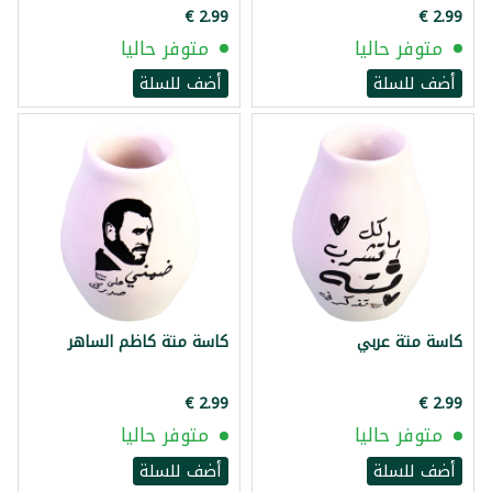
متوفر حاليا
متوفر حاليا
أضف للسلة
أضف للسلة
كاسة متة عربي
كاسة متة كاظم الساهر
متوفر حاليا
متوفر حاليا
أضف للسلة
أضف للسلة