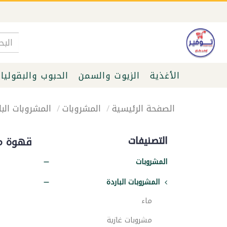
الأغذية
الزيوت والسمن
الحبوب والبقوليا
الصفحة الرئيسية
المشروبات
المشروبات البا
التصنيفات
قهوة م
المشروبات
المشروبات الباردة
ماء
مشروبات غازية