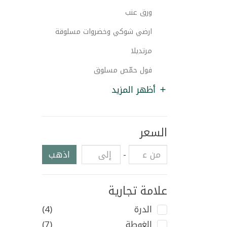
ورق عنب
ارضي شوكي وخضروات مسلوقة
مرتديلا
فول حمّص مسلوق
أظهر المزيد
السعر
-
اذهب
علامة تجارية
الدرة
(4)
الغوطة
(7)