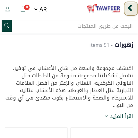
0
زهورات
- 51 items
اكتشف مجموعة واسعة من شاي الأعشاب في توفير.
تشمل تشكيلتنا مجموعة متنوعة من الخلطات مثل
البابونج، الكركديه، النعناع، والزعتر من أفضل العلامات
التجارية مثل العطار والغوطة. هذه الأعشاب مثالية
للاسترخاء والصحة والاستمتاع بكوب مهدئ في أي وقت
من اليو...
اقرأ المزيد