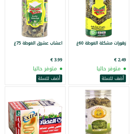
زهورات مشكلة الغوطة 60غ
اعشاب عشرق الغوطة 75غ
متوفر حاليا
متوفر حاليا
أضف للسلة
أضف للسلة