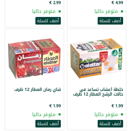
متوفر حاليا
متوفر حاليا
أضف للسلة
أضف للسلة
خلطة أعشاب تساعد في
شاي رمان العطار 12 ظرف
حالات الرشح العطار 12 ظرف
متوفر حاليا
متوفر حاليا
أضف للسلة
أضف للسلة