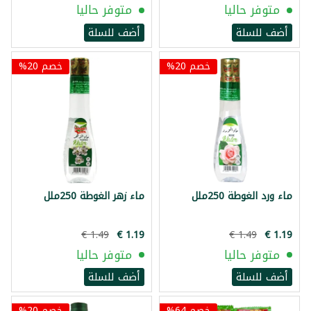
متوفر حاليا
متوفر حاليا
أضف للسلة
أضف للسلة
خصم 20%
خصم 20%
ماء ورد الغوطة 250ملل
ماء زهر الغوطة 250ملل
متوفر حاليا
متوفر حاليا
أضف للسلة
أضف للسلة
خصم 64%
خصم 20%