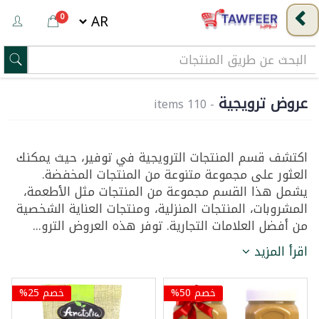
0
عروض ترويجية
- 110 items
اكتشف قسم المنتجات الترويجية في توفير، حيث يمكنك
العثور على مجموعة متنوعة من المنتجات المخفضة.
يشمل هذا القسم مجموعة من المنتجات مثل الأطعمة،
المشروبات، المنتجات المنزلية، ومنتجات العناية الشخصية
من أفضل العلامات التجارية. توفر هذه العروض الترو...
اقرأ المزيد
خصم 50%
خصم 25%