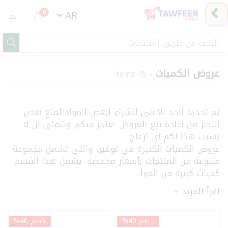
0
عروض الكميات
- 45 items
تم تحديد الحد الاعلى للشراء لبعض المواد لمنع بعض
التجار من اعادة بيع العروض نعتذر منكم ونتمنى ان لا
يسبب هذا لكم اي ازعاج
عروض الكميات الكبيرة في توفير، والتي تشمل مجموعة
متنوعة من المنتجات بأسعار مخفضة. يشمل هذا القسم
كميات كبيرة من الموا...
اقرأ المزيد
خصم 40%
خصم 40%