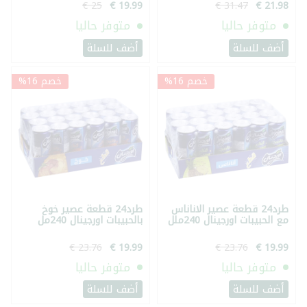
متوفر حاليا
متوفر حاليا
أضف للسلة
أضف للسلة
خصم 16%
خصم 16%
طرد24 قطعة عصير الاناناس
طرد24 قطعة عصير خوخ
مع الحبيبات اورجينال 240ملل
بالحبيبات اورجينال 240مل
متوفر حاليا
متوفر حاليا
أضف للسلة
أضف للسلة