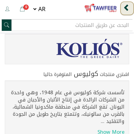
0
كوليوس
اشتري منتجات
المتوفرة حاليا
تأسست شركة كوليوس في عام 1948، وهي واحدة
من الشركات الرائدة في إنتاج الألبان والأجبان في
اليونان. تقع الشركة في منطقة ماكدونيا الشمالية،
بالقرب من سالونيك، وتتمتع بتاريخ طويل من الجودة
والتقليد ...
Show More