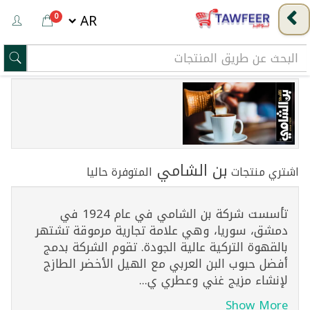
0
بن الشامي
اشتري منتجات
المتوفرة حاليا
تأسست شركة بن الشامي في عام 1924 في
دمشق، سوريا، وهي علامة تجارية مرموقة تشتهر
بالقهوة التركية عالية الجودة. تقوم الشركة بدمج
أفضل حبوب البن العربي مع الهيل الأخضر الطازج
لإنشاء مزيج غني وعطري ي...
Show More