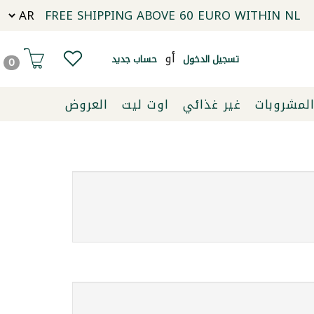
FREE SHIPPING ABOVE 60 EURO WITHIN NL
أو
تسجيل الدخول
حساب جديد
0
لمشروبات
غير غذائي
اوت ليت
العروض