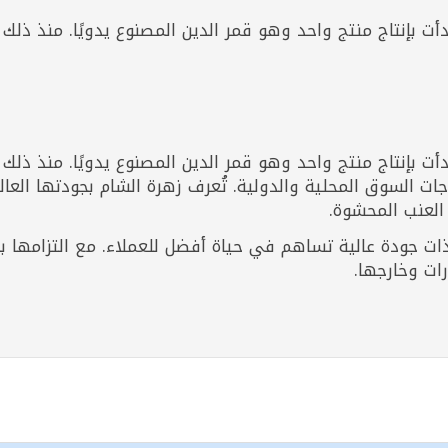
ت بإنتاج منتج واحد وهو قمر الدين المصنوع يدويًا. منذ ذل
ت بإنتاج منتج واحد وهو قمر الدين المصنوع يدويًا. منذ ذل
اجات السوق المحلية والدولية. تُعرف زهرة الشام بجودتها الع
 العنب المحشوة.
 جودة عالية تساهم في حياة أفضل للعملاء. مع التزامها بالا
ات وخارجها.