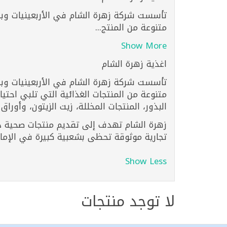
تأسست شركة زهرة الشام في الأربعينيات وبدأ
متنوعة من المنتج...
Show More
اغذية زهرة الشام
تأسست شركة زهرة الشام في الأربعينيات وبدأ
متنوعة من المنتجات الغذائية التي تلبي احتي
البذور، المنتجات المخللة، زيت الزيتون، وأوراق
زهرة الشام تهدف إلى تقديم منتجات صحية ذات
تجارية موثوقة تحظى بشعبية كبيرة في الإمار
Show Less
لا توجد منتجات