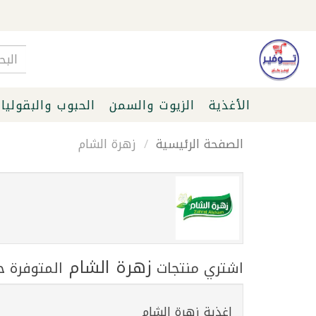
الأغذية
الزيوت والسمن
الحبوب والبقوليا
الصفحة الرئيسية
زهرة الشام
زهرة الشام
اشتري منتجات
المتوفرة حا
اغذية زهرة الشام