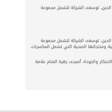
ك الحين، توسعت الشركة لتشمل مجموعة
ك الحين، توسعت الشركة لتشمل مجموعة
الية ومنتجاتها الصحية التي تشمل المكسرات،
بتكار والجودة، أصبحت زهرة الشام علامة