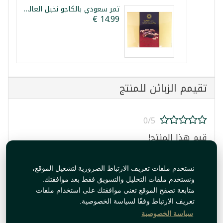
تمر سعودي بالكاجو نخيل العالية 250غ
تقيمم الزبائن للمنتج
0/5
قيم هذا المنتج!
نستخدم ملفات تعريف الارتباط الضرورية لتشغيل الموقع،
ونستخدم ملفات التحليل والتسويق فقط بعد موافقتك.
متابعة تصفح الموقع تعني موافقتك على استخدام ملفات
تعريف الارتباط وفقًا لسياسة الخصوصية.
قيم المنتج
سياسة الخصوصية