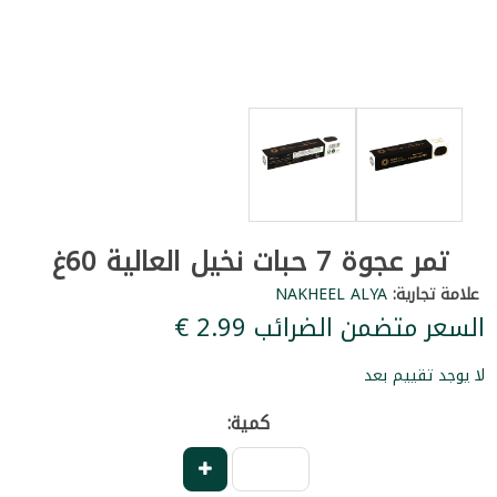
تمر عجوة 7 حبات نخيل العالية 60غ
علامة تجارية:
NAKHEEL ALYA
السعر متضمن الضرائب ‏2.99 €
لا يوجد تقييم بعد
كمية: