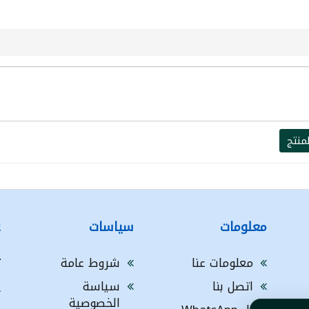
منتج
معلومات
سياسات
ع
معلومات عنا
شروط عامة
ت
اتصل بنا
سياسة
A
الخصوصية
a