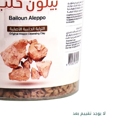
لا يوجد تقييم بعد