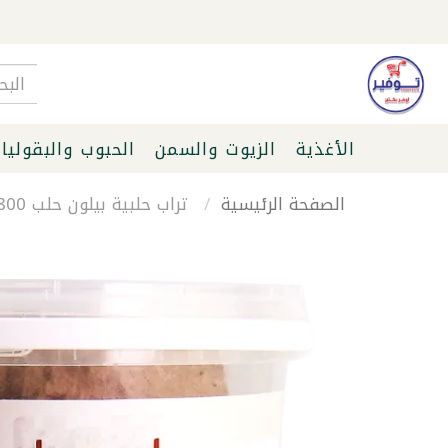
الأغذية
الزيوت والسمن
الحبوب والبقوليا
الصفحة الرئيسية
تراب حلبية بيلون حلب 800غ