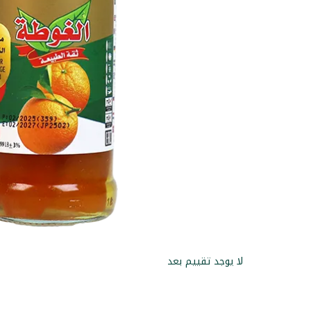
لا يوجد تقييم بعد