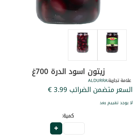
زيتون اسود الدرة 700غ
علامة تجارية:
ALDURRA
السعر متضمن الضرائب ‏3.99 €
لا يوجد تقييم بعد
كمية: