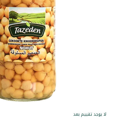
لا يوجد تقييم بعد